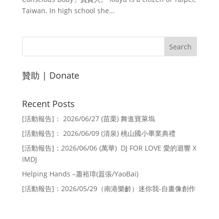
Taiwan. In high school she...
贊助 | Donate
Recent Posts
[活動報告]： 2026/06/27 (苗栗) 舞進寶萊塢
[活動報告]： 2026/06/09 (清泉) 桃山國小畢業典禮
[活動報告]：2026/06/06 (萬華) DJ FOR LOVE 愛的迴響 X
IMDJ
Helping Hands –蕭裕璋(囂張/YaoBai)
[活動報告]：2026/05/29（南港樂齡）迷你我-自畫像創作