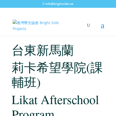
info@brightside.tw
台東新馬蘭
莉卡希望學院(課
輔班)
Likat Afterschool
Program