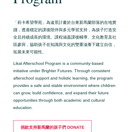
「莉卡希望學苑」為遠景計畫於台東新馬蘭部落的在地實
踐，透過穩定的課後陪伴與多元學習支持，為孩子打造安
全且持續成長的環境。課程涵蓋課後輔導、文化教育及社
區參與，協助孩子在知識與文化的雙重滋養下建立自信，
拓展未來可能性。
Likat Afterschool Program is a community-based
initiative under Brighter Futures. Through consistent
afterschool support and holistic learning, the program
provides a safe and stable environment where children
can grow, build confidence, and expand their future
opportunities through both academic and cultural
education.
捐款支持新馬蘭的孩子們 DONATE