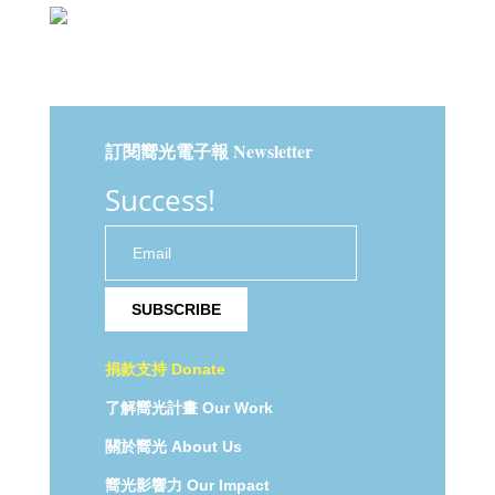
訂閱嚮光電子報 Newsletter
Success!
SUBSCRIBE
捐款支持
Donate
了解嚮光計畫
Our Work
關於嚮光
About Us
嚮光影響力 Our
Impact