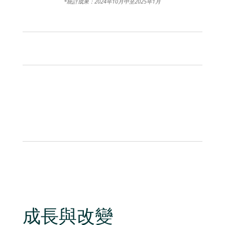
*統計成果：
2024年10月中至2025年1月
成長與改變